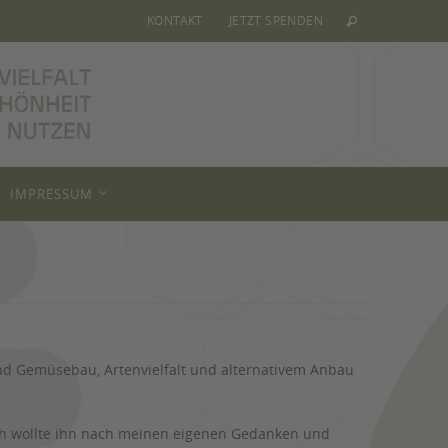
KONTAKT
JETZT SPENDEN
IMPRESSUM
d Gemüsebau, Artenvielfalt und alternativem Anbau
Ich wollte ihn nach meinen eigenen Gedanken und