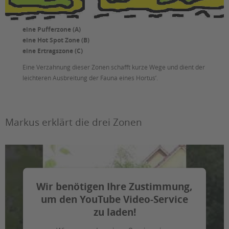
eine Pufferzone (A)
eine Hot Spot Zone (B)
eine Ertragszone (C)
Eine Verzahnung dieser Zonen schafft kurze Wege und dient der
leichteren Ausbreitung der Fauna eines Hortus’.
Markus erklärt die drei Zonen
Wir benötigen Ihre Zustimmung,
um den YouTube Video-Service
zu laden!