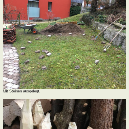
Mit Steinen ausgelegt.