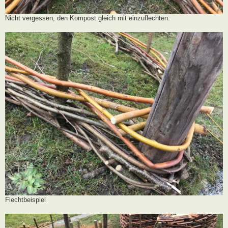
Nicht vergessen, den Kompost gleich mit einzuflechten.
Flechtbeispiel