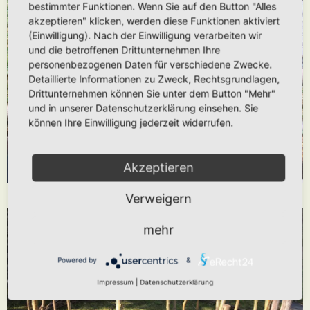
bestimmter Funktionen. Wenn Sie auf den Button "Alles
akzeptieren" klicken, werden diese Funktionen aktiviert
(Einwilligung). Nach der Einwilligung verarbeiten wir
und die betroffenen Drittunternehmen Ihre
personenbezogenen Daten für verschiedene Zwecke.
Detaillierte Informationen zu Zweck, Rechtsgrundlagen,
Drittunternehmen können Sie unter dem Button "Mehr"
und in unserer Datenschutzerklärung einsehen. Sie
können Ihre Einwilligung jederzeit widerrufen.
Akzeptieren
Flechtbeispiel mit Haselruten
Verweigern
mehr
Powered by
&
Impressum
|
Datenschutzerklärung