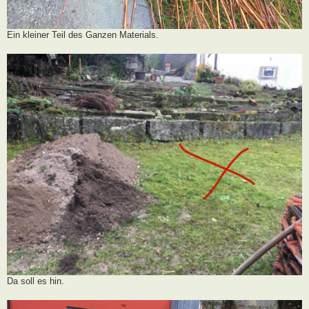
Ein kleiner Teil des Ganzen Materials.
Da soll es hin.