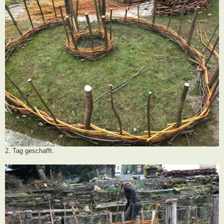
2. Tag geschafft.