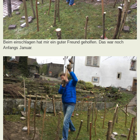
Beim einschlagen hat mir ein guter Freund geholfen. Das war noch
Anfangs Januar.