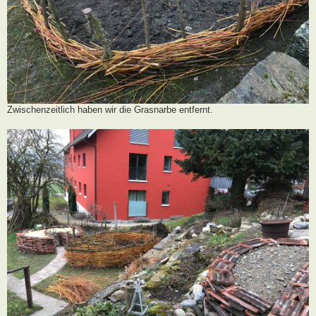
Zwischenzeitlich haben wir die Grasnarbe entfernt.