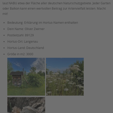
laut NABU etwa der Fläche aller deutschen Naturschutzgebiete. Jeder Garten
oder Balkon kann einen wertvollen Beitrag zur Artenvielfalt leisten. Macht
mit!
Bedeutung:
Erklärung im Hortus-Namen enthalten
Dein Name:
Oliver Zwirner
Postleitzahl:
89129
Hortus-Ort:
Langenau
Hortus-Land:
Deutschland
Größe in m2:
3000