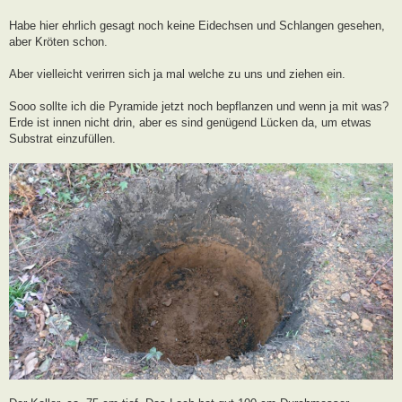
Habe hier ehrlich gesagt noch keine Eidechsen und Schlangen gesehen,
aber Kröten schon.
Aber vielleicht verirren sich ja mal welche zu uns und ziehen ein.
Sooo sollte ich die Pyramide jetzt noch bepflanzen und wenn ja mit was?
Erde ist innen nicht drin, aber es sind genügend Lücken da, um etwas
Substrat einzufüllen.