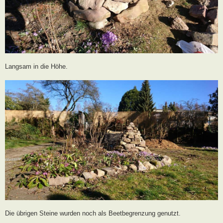
Langsam in die Höhe.
Die übrigen Steine wurden noch als Beetbegrenzung genutzt.