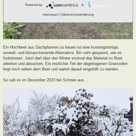
Powered by
&
Impressum
|
Datenschutzerklärung
Ein Hochbeet aus Dachpfannen zu bauen ist eine kostengünstige,
umwelt- und klimaschonende Alternative. Bin sehr gespannt, wie es
funktioniert. Jetzt darf über den Winter erstmal das Material im Beet
arbeiten und absacken. Ein restlicher Teil der abgetragenen Grassoden
liegt noch neben dem Beet und wartet darauf eingefüllt zu werden.
So sah es im Dezember 2023 bei Schnee aus....