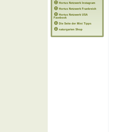
Hortus Netzwerk Instagram
Hortus Netzwerk Frankreich
Hortus Netzwerk USA
Facebook
Die Seite der Mini Tipps
naturgarten Shop