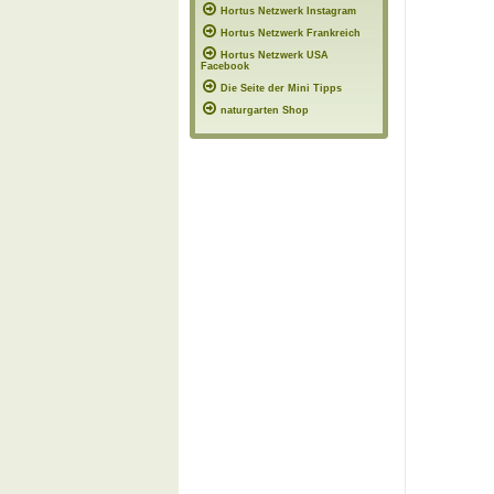
Hortus Netzwerk Instagram
Hortus Netzwerk Frankreich
Hortus Netzwerk USA
Facebook
Die Seite der Mini Tipps
naturgarten Shop