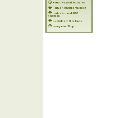
Hortus Netzwerk Instagram
Hortus Netzwerk Frankreich
Hortus Netzwerk USA
Facebook
Die Seite der Mini Tipps
naturgarten Shop