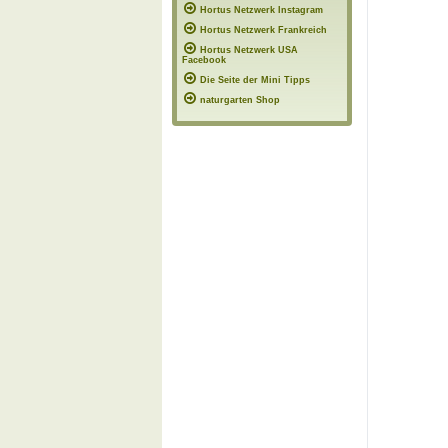
Hortus Netzwerk Instagram
Hortus Netzwerk Frankreich
Hortus Netzwerk USA
Facebook
Die Seite der Mini Tipps
naturgarten Shop