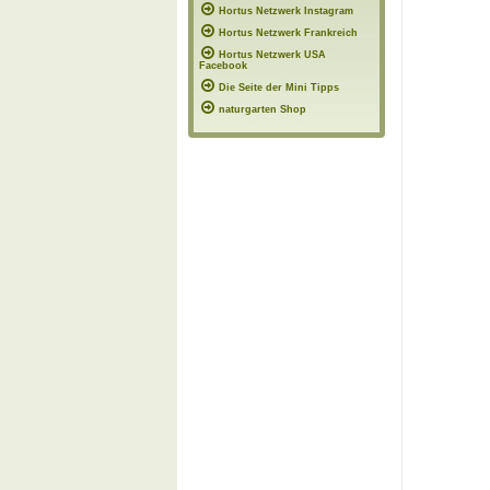
Hortus Netzwerk Instagram
Hortus Netzwerk Frankreich
Hortus Netzwerk USA
Facebook
Die Seite der Mini Tipps
naturgarten Shop