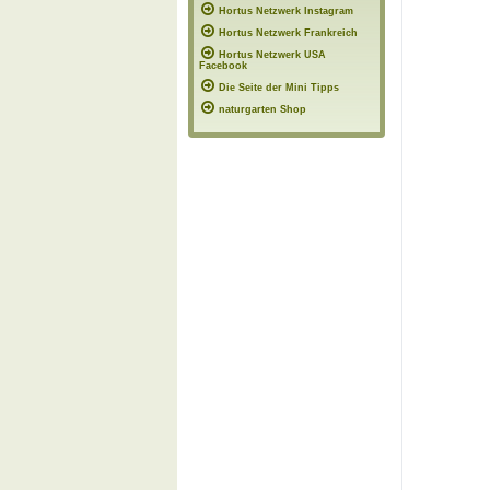
Hortus Netzwerk Instagram
Hortus Netzwerk Frankreich
Hortus Netzwerk USA
Facebook
Die Seite der Mini Tipps
naturgarten Shop