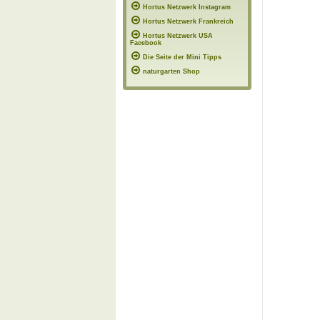
Hortus Netzwerk Instagram
Hortus Netzwerk Frankreich
Hortus Netzwerk USA
Facebook
Die Seite der Mini Tipps
naturgarten Shop