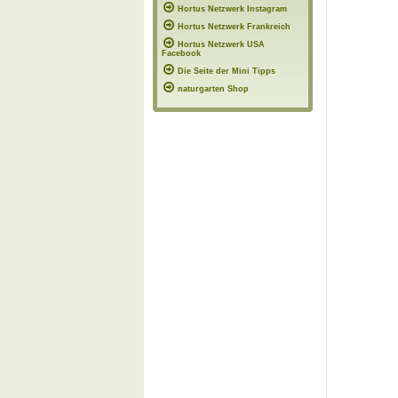
Hortus Netzwerk Instagram
Hortus Netzwerk Frankreich
Hortus Netzwerk USA
Facebook
Die Seite der Mini Tipps
naturgarten Shop