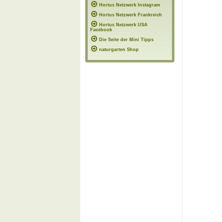
Hortus Netzwerk Instagram
Hortus Netzwerk Frankreich
Hortus Netzwerk USA
Facebook
Die Seite der Mini Tipps
naturgarten Shop