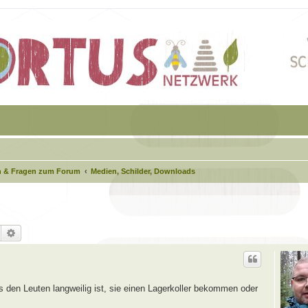
 & Fragen zum Forum
Medien, Schilder, Downloads
Suche
Erweiterte Suche
 den Leuten langweilig ist, sie einen Lagerkoller bekommen oder