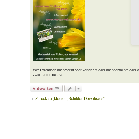
Wer Pyramiden nachmacht oder verfälscht oder nachgemachte oder verfäl
zwei Jahren bestraft.
Antworten
Zurück zu „Medien, Schilder, Downloads“