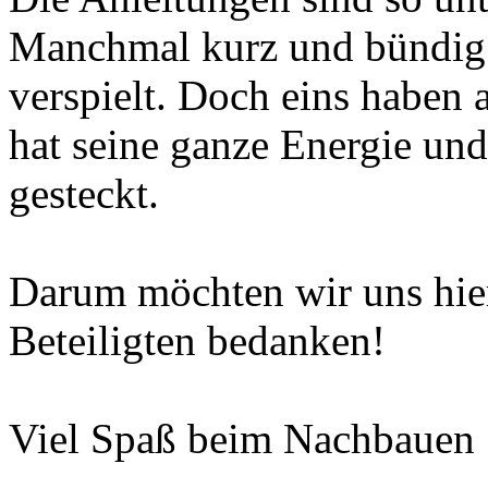
Manchmal kurz und bündig
verspielt. Doch eins haben 
hat seine ganze Energie un
gesteckt.
Darum möchten wir uns hier
Beteiligten bedanken!
Viel Spaß beim Nachbauen