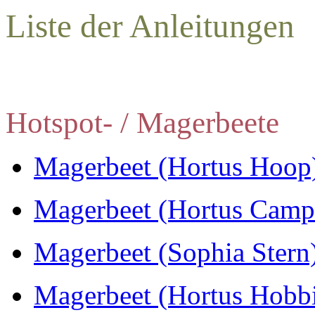
Liste der Anleitungen
Hotspot- / Magerbeete
Magerbeet (Hortus Hoop
Magerbeet (Hortus Camp
Magerbeet (Sophia Stern
Magerbeet (Hortus Hobbi