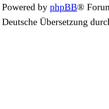
Powered by
phpBB
® Forum
Deutsche Übersetzung dur