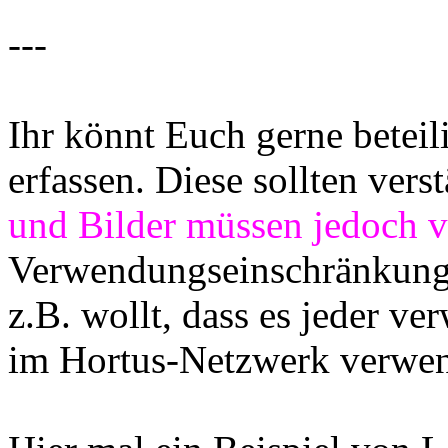
---
Ihr könnt Euch gerne betei
erfassen. Diese sollten vers
und Bilder müssen jedoch 
Verwendungseinschränkunge
z.B. wollt, dass es jeder ve
im Hortus-Netzwerk verwe