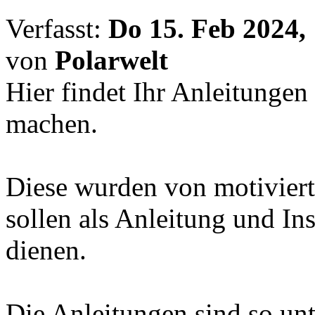
Verfasst:
Do 15. Feb 2024,
von
Polarwelt
Hier findet Ihr Anleitunge
machen.
Diese wurden von motivierte
sollen als Anleitung und Ins
dienen.
Die Anleitungen sind so unte