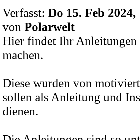
Verfasst:
Do 15. Feb 2024,
von
Polarwelt
Hier findet Ihr Anleitunge
machen.
Diese wurden von motivierte
sollen als Anleitung und Ins
dienen.
Die Anleitungen sind so unte