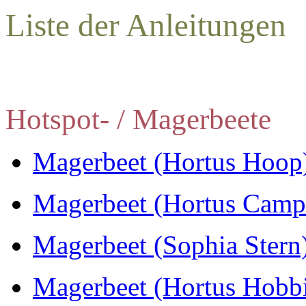
Liste der Anleitungen
Hotspot- / Magerbeete
Magerbeet (Hortus Hoop
Magerbeet (Hortus Camp
Magerbeet (Sophia Stern
Magerbeet (Hortus Hobbi