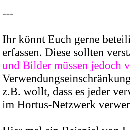
---
Ihr könnt Euch gerne betei
erfassen. Diese sollten vers
und Bilder müssen jedoch 
Verwendungseinschränkunge
z.B. wollt, dass es jeder ve
im Hortus-Netzwerk verwe