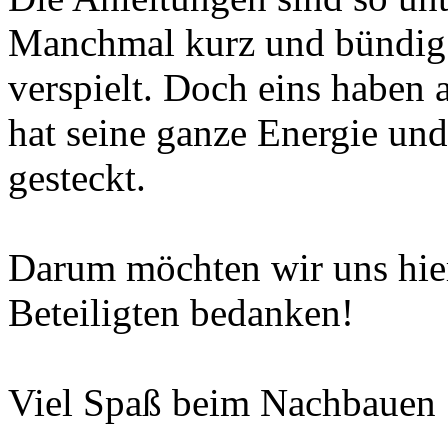
Manchmal kurz und bündig
verspielt. Doch eins haben 
hat seine ganze Energie un
gesteckt.
Darum möchten wir uns hier
Beteiligten bedanken!
Viel Spaß beim Nachbauen