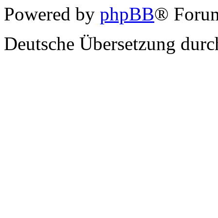
Powered by
phpBB
® Forum
Deutsche Übersetzung dur