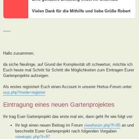
Vielen Dank für die Mithilfe und liebe Grüße Robert
------
Hallo zusammen,
da siche Neulinge, auf Grund der Komplexität oft schwertun, möchte ich
Euch heute mal Schritt für Schritt die Möglichkeiten zum Eintragen Eurer
Gartenprojekte aufzeigen.
Als erstes registriert Euch einen Account in unserer Hortus-Forum unter
ucp.php?mode=register
Eintragung eines neuen Gartenprojektes
Ihr trag Euer Gartenprojekt das erste mal ein, dann geht Ihr wie folgt vor:
Ihr legt einen neuen Beitrag im Forum
viewforum.php?f=95
an und
beschreibt Eurer Gartenprojekt nach folgenden Vorgaben
viewtopic.php?t=97