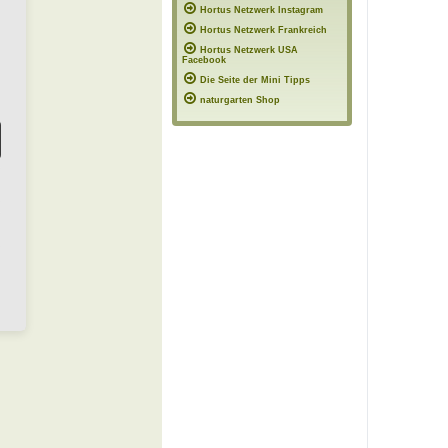
Hortus Netzwerk Instagram
Hortus Netzwerk Frankreich
Hortus Netzwerk USA
Facebook
Die Seite der Mini Tipps
naturgarten Shop