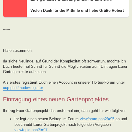
Vielen Dank für die Mithilfe und liebe Grüße Robert
------
Hallo zusammen,
da siche Neulinge, auf Grund der Komplexität oft schwertun, möchte ich
Euch heute mal Schritt für Schritt die Möglichkeiten zum Eintragen Eurer
Gartenprojekte aufzeigen.
Als erstes registriert Euch einen Account in unserer Hortus-Forum unter
ucp.php?mode=register
Eintragung eines neuen Gartenprojektes
Ihr trag Euer Gartenprojekt das erste mal ein, dann geht Ihr wie folgt vor:
Ihr legt einen neuen Beitrag im Forum
viewforum.php?f=95
an und
beschreibt Eurer Gartenprojekt nach folgenden Vorgaben
viewtopic.php?t=97