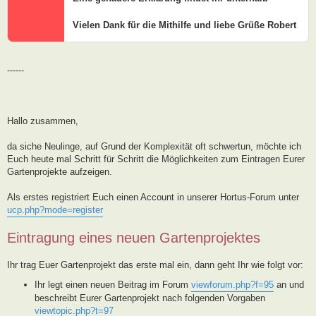
Vielen Dank für die Mithilfe und liebe Grüße Robert
------
Hallo zusammen,
da siche Neulinge, auf Grund der Komplexität oft schwertun, möchte ich
Euch heute mal Schritt für Schritt die Möglichkeiten zum Eintragen Eurer
Gartenprojekte aufzeigen.
Als erstes registriert Euch einen Account in unserer Hortus-Forum unter
ucp.php?mode=register
Eintragung eines neuen Gartenprojektes
Ihr trag Euer Gartenprojekt das erste mal ein, dann geht Ihr wie folgt vor:
Ihr legt einen neuen Beitrag im Forum
viewforum.php?f=95
an und
beschreibt Eurer Gartenprojekt nach folgenden Vorgaben
viewtopic.php?t=97