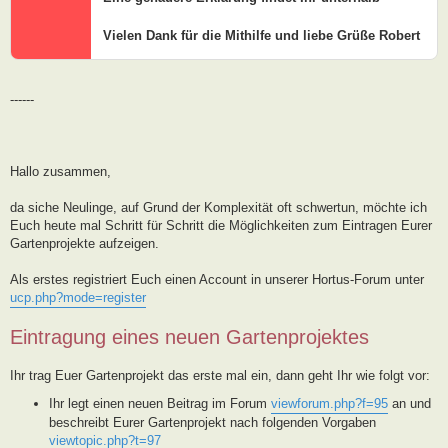
Vielen Dank für die Mithilfe und liebe Grüße Robert
------
Hallo zusammen,
da siche Neulinge, auf Grund der Komplexität oft schwertun, möchte ich
Euch heute mal Schritt für Schritt die Möglichkeiten zum Eintragen Eurer
Gartenprojekte aufzeigen.
Als erstes registriert Euch einen Account in unserer Hortus-Forum unter
ucp.php?mode=register
Eintragung eines neuen Gartenprojektes
Ihr trag Euer Gartenprojekt das erste mal ein, dann geht Ihr wie folgt vor:
Ihr legt einen neuen Beitrag im Forum
viewforum.php?f=95
an und
beschreibt Eurer Gartenprojekt nach folgenden Vorgaben
viewtopic.php?t=97