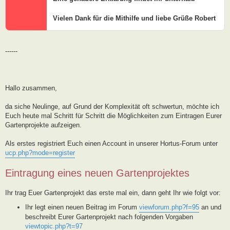
Vielen Dank für die Mithilfe und liebe Grüße Robert
------
Hallo zusammen,
da siche Neulinge, auf Grund der Komplexität oft schwertun, möchte ich
Euch heute mal Schritt für Schritt die Möglichkeiten zum Eintragen Eurer
Gartenprojekte aufzeigen.
Als erstes registriert Euch einen Account in unserer Hortus-Forum unter
ucp.php?mode=register
Eintragung eines neuen Gartenprojektes
Ihr trag Euer Gartenprojekt das erste mal ein, dann geht Ihr wie folgt vor:
Ihr legt einen neuen Beitrag im Forum
viewforum.php?f=95
an und
beschreibt Eurer Gartenprojekt nach folgenden Vorgaben
viewtopic.php?t=97