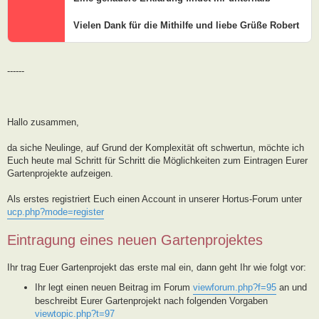
Vielen Dank für die Mithilfe und liebe Grüße Robert
------
Hallo zusammen,
da siche Neulinge, auf Grund der Komplexität oft schwertun, möchte ich
Euch heute mal Schritt für Schritt die Möglichkeiten zum Eintragen Eurer
Gartenprojekte aufzeigen.
Als erstes registriert Euch einen Account in unserer Hortus-Forum unter
ucp.php?mode=register
Eintragung eines neuen Gartenprojektes
Ihr trag Euer Gartenprojekt das erste mal ein, dann geht Ihr wie folgt vor:
Ihr legt einen neuen Beitrag im Forum
viewforum.php?f=95
an und
beschreibt Eurer Gartenprojekt nach folgenden Vorgaben
viewtopic.php?t=97