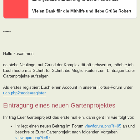
Vielen Dank für die Mithilfe und liebe Grüße Robert
------
Hallo zusammen,
da siche Neulinge, auf Grund der Komplexität oft schwertun, möchte ich
Euch heute mal Schritt für Schritt die Möglichkeiten zum Eintragen Eurer
Gartenprojekte aufzeigen.
Als erstes registriert Euch einen Account in unserer Hortus-Forum unter
ucp.php?mode=register
Eintragung eines neuen Gartenprojektes
Ihr trag Euer Gartenprojekt das erste mal ein, dann geht Ihr wie folgt vor:
Ihr legt einen neuen Beitrag im Forum
viewforum.php?f=95
an und
beschreibt Eurer Gartenprojekt nach folgenden Vorgaben
viewtopic.php?t=97