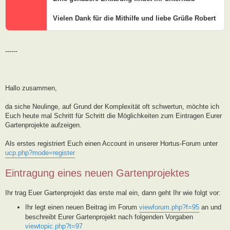
Vielen Dank für die Mithilfe und liebe Grüße Robert
------
Hallo zusammen,
da siche Neulinge, auf Grund der Komplexität oft schwertun, möchte ich
Euch heute mal Schritt für Schritt die Möglichkeiten zum Eintragen Eurer
Gartenprojekte aufzeigen.
Als erstes registriert Euch einen Account in unserer Hortus-Forum unter
ucp.php?mode=register
Eintragung eines neuen Gartenprojektes
Ihr trag Euer Gartenprojekt das erste mal ein, dann geht Ihr wie folgt vor:
Ihr legt einen neuen Beitrag im Forum
viewforum.php?f=95
an und
beschreibt Eurer Gartenprojekt nach folgenden Vorgaben
viewtopic.php?t=97