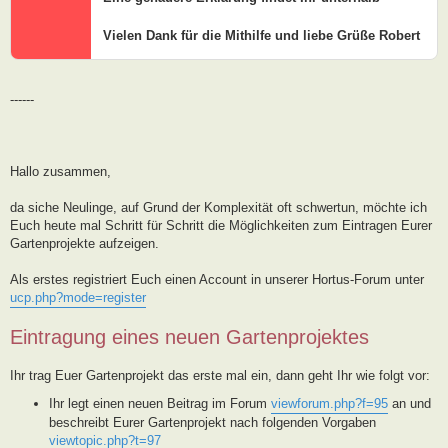
Vielen Dank für die Mithilfe und liebe Grüße Robert
------
Hallo zusammen,
da siche Neulinge, auf Grund der Komplexität oft schwertun, möchte ich
Euch heute mal Schritt für Schritt die Möglichkeiten zum Eintragen Eurer
Gartenprojekte aufzeigen.
Als erstes registriert Euch einen Account in unserer Hortus-Forum unter
ucp.php?mode=register
Eintragung eines neuen Gartenprojektes
Ihr trag Euer Gartenprojekt das erste mal ein, dann geht Ihr wie folgt vor:
Ihr legt einen neuen Beitrag im Forum
viewforum.php?f=95
an und
beschreibt Eurer Gartenprojekt nach folgenden Vorgaben
viewtopic.php?t=97