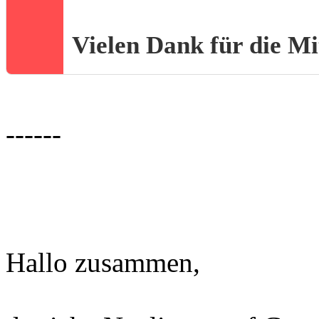
Vielen Dank für die Mi
------
Hallo zusammen,