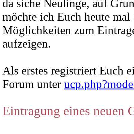
da siche Neulinge, auf Gru
möchte ich Euch heute mal S
Möglichkeiten zum Eintrage
aufzeigen.
Als erstes registriert Euch 
Forum unter
ucp.php?mode=
Eintragung eines neuen G