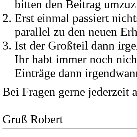
bitten den Beitrag umzuz
Erst einmal passiert nich
parallel zu den neuen Erh
Ist der Großteil dann i
Ihr habt immer noch nicht
Einträge dann irgendwan
Bei Fragen gerne jederzeit
Gruß Robert