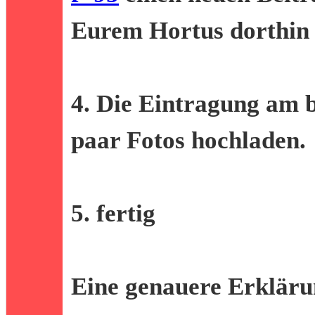
Eurem Hortus dorthin 
4. Die Eintragung am b
paar Fotos hochladen.
5. fertig
Eine genauere Erklärun