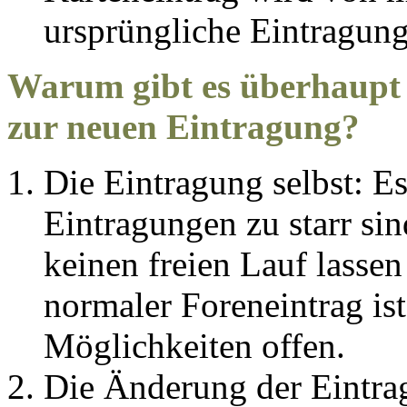
ursprüngliche Eintragun
Warum gibt es überhaupt 
zur neuen Eintragung?
Die Eintragung selbst: E
Eintragungen zu starr sin
keinen freien Lauf lasse
normaler Foreneintrag ist
Möglichkeiten offen.
Die Änderung der Eintra