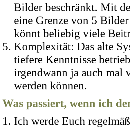
Bilder beschränkt. Mit de
eine Grenze von 5 Bilder 
könnt beliebig viele Bei
Komplexität: Das alte S
tiefere Kenntnisse betri
irgendwann ja auch mal 
werden können.
Was passiert, wenn ich de
Ich werde Euch regelmäß