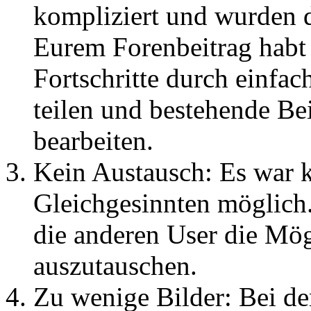
kompliziert und wurden
Eurem Forenbeitrag habt 
Fortschritte durch einfa
teilen und bestehende Bei
bearbeiten.
Kein Austausch: Es war 
Gleichgesinnten möglich.
die anderen User die Mög
auszutauschen.
Zu wenige Bilder: Bei de