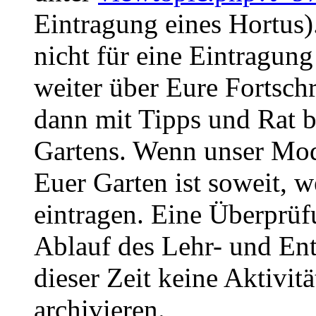
Eintragung eines Hortus).
nicht für eine Eintragung 
weiter über Eure Fortschr
dann mit Tipps und Rat b
Gartens. Wenn unser Mod
Euer Garten ist soweit, w
eintragen. Eine Überprüf
Ablauf des Lehr- und Ent
dieser Zeit keine Aktivit
archivieren.