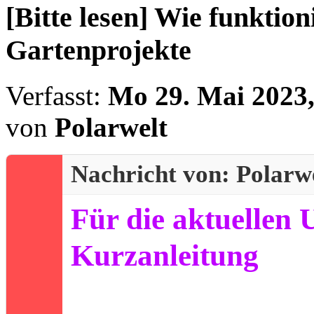
[Bitte lesen] Wie funktio
Gartenprojekte
Verfasst:
Mo 29. Mai 2023,
von
Polarwelt
Nachricht von: Polarw
Für die aktuellen 
Kurzanleitung