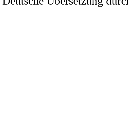
Deutsche Übersetzung dur