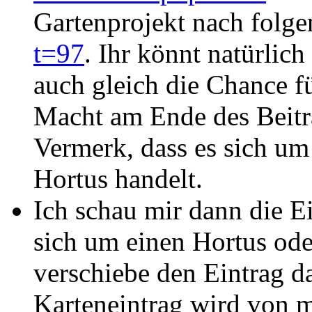
Gartenprojekt nach folg
t=97
. Ihr könnt natürlic
auch gleich die Chance fü
Macht am Ende des Beitr
Vermerk, dass es sich um
Hortus handelt.
Ich schau mir dann die E
sich um einen Hortus ode
verschiebe den Eintrag d
Karteneintrag wird von m