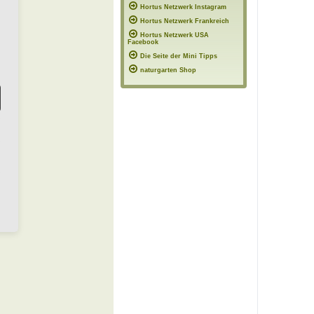
Hortus Netzwerk Instagram
Hortus Netzwerk Frankreich
Hortus Netzwerk USA
Facebook
Die Seite der Mini Tipps
naturgarten Shop