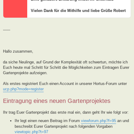
Vielen Dank für die Mithilfe und liebe Grüße Robert
------
Hallo zusammen,
da siche Neulinge, auf Grund der Komplexität oft schwertun, möchte ich
Euch heute mal Schritt für Schritt die Möglichkeiten zum Eintragen Eurer
Gartenprojekte aufzeigen.
Als erstes registriert Euch einen Account in unserer Hortus-Forum unter
ucp.php?mode=register
Eintragung eines neuen Gartenprojektes
Ihr trag Euer Gartenprojekt das erste mal ein, dann geht Ihr wie folgt vor:
Ihr legt einen neuen Beitrag im Forum
viewforum.php?f=95
an und
beschreibt Eurer Gartenprojekt nach folgenden Vorgaben
viewtopic.php?t=97