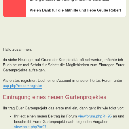
Vielen Dank für die Mithilfe und liebe Grüße Robert
------
Hallo zusammen,
da siche Neulinge, auf Grund der Komplexität oft schwertun, möchte ich
Euch heute mal Schritt für Schritt die Möglichkeiten zum Eintragen Eurer
Gartenprojekte aufzeigen.
Als erstes registriert Euch einen Account in unserer Hortus-Forum unter
ucp.php?mode=register
Eintragung eines neuen Gartenprojektes
Ihr trag Euer Gartenprojekt das erste mal ein, dann geht Ihr wie folgt vor:
Ihr legt einen neuen Beitrag im Forum
viewforum.php?f=95
an und
beschreibt Eurer Gartenprojekt nach folgenden Vorgaben
viewtopic.php?t=97