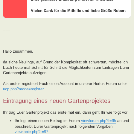
Vielen Dank für die Mithilfe und liebe Grüße Robert
------
Hallo zusammen,
da siche Neulinge, auf Grund der Komplexität oft schwertun, möchte ich
Euch heute mal Schritt für Schritt die Möglichkeiten zum Eintragen Eurer
Gartenprojekte aufzeigen.
Als erstes registriert Euch einen Account in unserer Hortus-Forum unter
ucp.php?mode=register
Eintragung eines neuen Gartenprojektes
Ihr trag Euer Gartenprojekt das erste mal ein, dann geht Ihr wie folgt vor:
Ihr legt einen neuen Beitrag im Forum
viewforum.php?f=95
an und
beschreibt Eurer Gartenprojekt nach folgenden Vorgaben
viewtopic.php?t=97