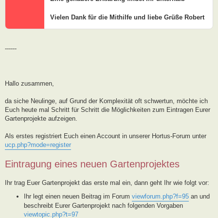
Vielen Dank für die Mithilfe und liebe Grüße Robert
------
Hallo zusammen,
da siche Neulinge, auf Grund der Komplexität oft schwertun, möchte ich
Euch heute mal Schritt für Schritt die Möglichkeiten zum Eintragen Eurer
Gartenprojekte aufzeigen.
Als erstes registriert Euch einen Account in unserer Hortus-Forum unter
ucp.php?mode=register
Eintragung eines neuen Gartenprojektes
Ihr trag Euer Gartenprojekt das erste mal ein, dann geht Ihr wie folgt vor:
Ihr legt einen neuen Beitrag im Forum
viewforum.php?f=95
an und
beschreibt Eurer Gartenprojekt nach folgenden Vorgaben
viewtopic.php?t=97