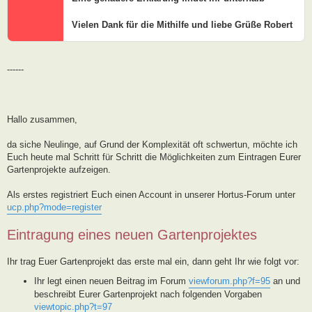
Vielen Dank für die Mithilfe und liebe Grüße Robert
------
Hallo zusammen,
da siche Neulinge, auf Grund der Komplexität oft schwertun, möchte ich
Euch heute mal Schritt für Schritt die Möglichkeiten zum Eintragen Eurer
Gartenprojekte aufzeigen.
Als erstes registriert Euch einen Account in unserer Hortus-Forum unter
ucp.php?mode=register
Eintragung eines neuen Gartenprojektes
Ihr trag Euer Gartenprojekt das erste mal ein, dann geht Ihr wie folgt vor:
Ihr legt einen neuen Beitrag im Forum
viewforum.php?f=95
an und
beschreibt Eurer Gartenprojekt nach folgenden Vorgaben
viewtopic.php?t=97