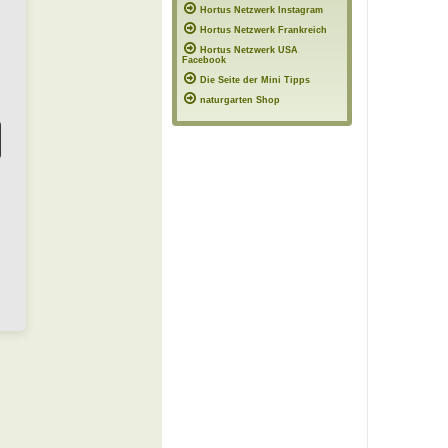
Hortus Netzwerk Instagram
Hortus Netzwerk Frankreich
Hortus Netzwerk USA
Facebook
Die Seite der Mini Tipps
naturgarten Shop