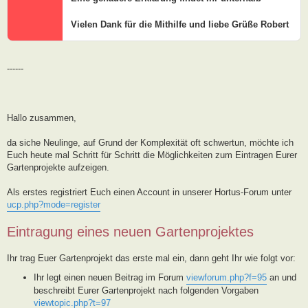
Vielen Dank für die Mithilfe und liebe Grüße Robert
------
Hallo zusammen,
da siche Neulinge, auf Grund der Komplexität oft schwertun, möchte ich
Euch heute mal Schritt für Schritt die Möglichkeiten zum Eintragen Eurer
Gartenprojekte aufzeigen.
Als erstes registriert Euch einen Account in unserer Hortus-Forum unter
ucp.php?mode=register
Eintragung eines neuen Gartenprojektes
Ihr trag Euer Gartenprojekt das erste mal ein, dann geht Ihr wie folgt vor:
Ihr legt einen neuen Beitrag im Forum
viewforum.php?f=95
an und
beschreibt Eurer Gartenprojekt nach folgenden Vorgaben
viewtopic.php?t=97