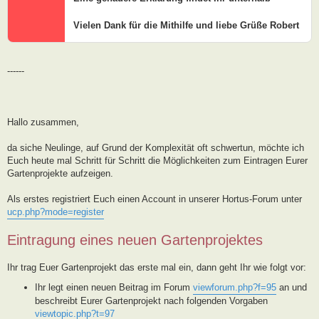
Vielen Dank für die Mithilfe und liebe Grüße Robert
------
Hallo zusammen,
da siche Neulinge, auf Grund der Komplexität oft schwertun, möchte ich
Euch heute mal Schritt für Schritt die Möglichkeiten zum Eintragen Eurer
Gartenprojekte aufzeigen.
Als erstes registriert Euch einen Account in unserer Hortus-Forum unter
ucp.php?mode=register
Eintragung eines neuen Gartenprojektes
Ihr trag Euer Gartenprojekt das erste mal ein, dann geht Ihr wie folgt vor:
Ihr legt einen neuen Beitrag im Forum
viewforum.php?f=95
an und
beschreibt Eurer Gartenprojekt nach folgenden Vorgaben
viewtopic.php?t=97