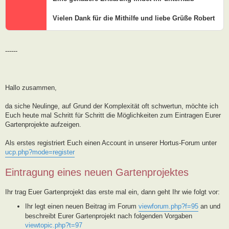
Vielen Dank für die Mithilfe und liebe Grüße Robert
------
Hallo zusammen,
da siche Neulinge, auf Grund der Komplexität oft schwertun, möchte ich
Euch heute mal Schritt für Schritt die Möglichkeiten zum Eintragen Eurer
Gartenprojekte aufzeigen.
Als erstes registriert Euch einen Account in unserer Hortus-Forum unter
ucp.php?mode=register
Eintragung eines neuen Gartenprojektes
Ihr trag Euer Gartenprojekt das erste mal ein, dann geht Ihr wie folgt vor:
Ihr legt einen neuen Beitrag im Forum
viewforum.php?f=95
an und
beschreibt Eurer Gartenprojekt nach folgenden Vorgaben
viewtopic.php?t=97