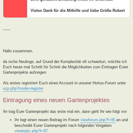
Vielen Dank für die Mithilfe und liebe Grüße Robert
------
Hallo zusammen,
da siche Neulinge, auf Grund der Komplexität oft schwertun, möchte ich
Euch heute mal Schritt für Schritt die Möglichkeiten zum Eintragen Eurer
Gartenprojekte aufzeigen.
Als erstes registriert Euch einen Account in unserer Hortus-Forum unter
ucp.php?mode=register
Eintragung eines neuen Gartenprojektes
Ihr trag Euer Gartenprojekt das erste mal ein, dann geht Ihr wie folgt vor:
Ihr legt einen neuen Beitrag im Forum
viewforum.php?f=95
an und
beschreibt Eurer Gartenprojekt nach folgenden Vorgaben
viewtopic.php?t=97