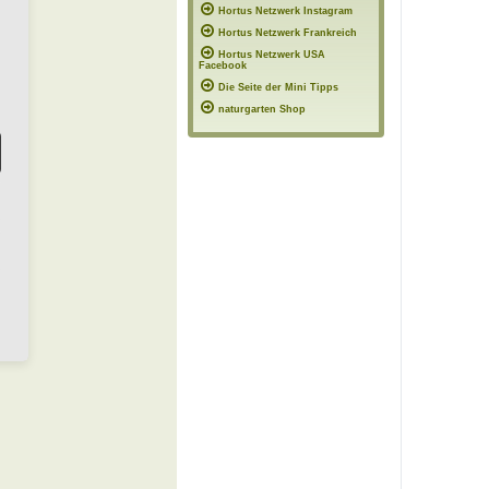
Hortus Netzwerk Instagram
Hortus Netzwerk Frankreich
Hortus Netzwerk USA
Facebook
Die Seite der Mini Tipps
naturgarten Shop