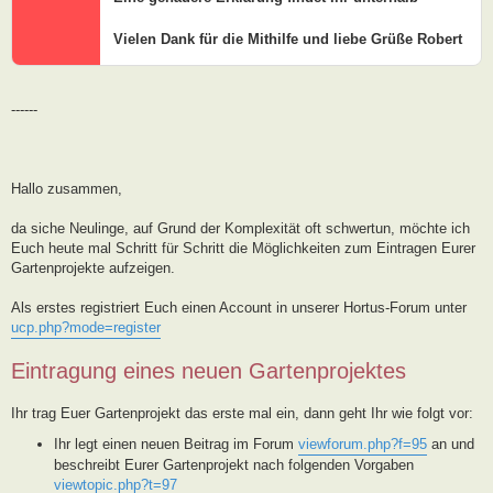
Vielen Dank für die Mithilfe und liebe Grüße Robert
------
Hallo zusammen,
da siche Neulinge, auf Grund der Komplexität oft schwertun, möchte ich
Euch heute mal Schritt für Schritt die Möglichkeiten zum Eintragen Eurer
Gartenprojekte aufzeigen.
Als erstes registriert Euch einen Account in unserer Hortus-Forum unter
ucp.php?mode=register
Eintragung eines neuen Gartenprojektes
Ihr trag Euer Gartenprojekt das erste mal ein, dann geht Ihr wie folgt vor:
Ihr legt einen neuen Beitrag im Forum
viewforum.php?f=95
an und
beschreibt Eurer Gartenprojekt nach folgenden Vorgaben
viewtopic.php?t=97