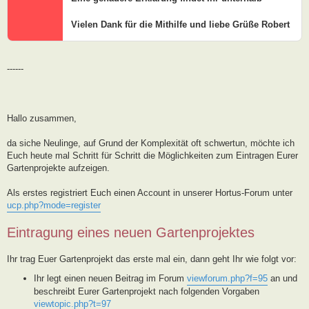
Vielen Dank für die Mithilfe und liebe Grüße Robert
------
Hallo zusammen,
da siche Neulinge, auf Grund der Komplexität oft schwertun, möchte ich
Euch heute mal Schritt für Schritt die Möglichkeiten zum Eintragen Eurer
Gartenprojekte aufzeigen.
Als erstes registriert Euch einen Account in unserer Hortus-Forum unter
ucp.php?mode=register
Eintragung eines neuen Gartenprojektes
Ihr trag Euer Gartenprojekt das erste mal ein, dann geht Ihr wie folgt vor:
Ihr legt einen neuen Beitrag im Forum
viewforum.php?f=95
an und
beschreibt Eurer Gartenprojekt nach folgenden Vorgaben
viewtopic.php?t=97