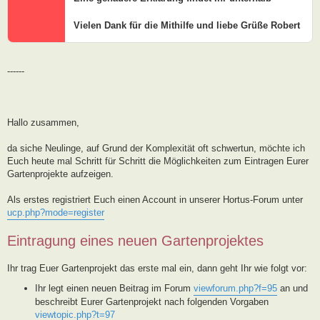
Vielen Dank für die Mithilfe und liebe Grüße Robert
------
Hallo zusammen,
da siche Neulinge, auf Grund der Komplexität oft schwertun, möchte ich
Euch heute mal Schritt für Schritt die Möglichkeiten zum Eintragen Eurer
Gartenprojekte aufzeigen.
Als erstes registriert Euch einen Account in unserer Hortus-Forum unter
ucp.php?mode=register
Eintragung eines neuen Gartenprojektes
Ihr trag Euer Gartenprojekt das erste mal ein, dann geht Ihr wie folgt vor:
Ihr legt einen neuen Beitrag im Forum
viewforum.php?f=95
an und
beschreibt Eurer Gartenprojekt nach folgenden Vorgaben
viewtopic.php?t=97