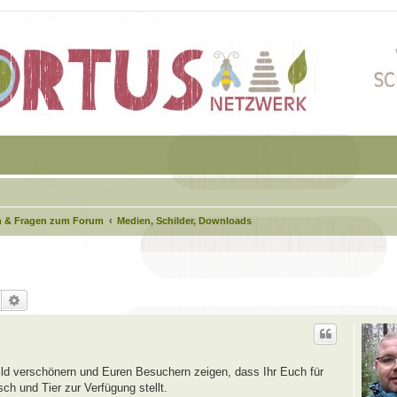
 & Fragen zum Forum
Medien, Schilder, Downloads
Suche
Erweiterte Suche
ld verschönern und Euren Besuchern zeigen, dass Ihr Euch für
ch und Tier zur Verfügung stellt.