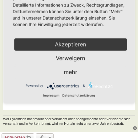
Detaillierte Informationen zu Zweck, Rechtsgrundlagen,
Drittunternehmen können Sie unter dem Button "Mehr"
und in unserer Datenschutzerklärung einsehen. Sie
können Ihre Einwilligung jederzeit widerrufen.
Akzeptieren
Verweigern
mehr
Powered by
&
Impressum
|
Datenschutzerklärung
Wer Pyramiden nachmacht oder verfälscht oder nachgemachte oder verfälschte sich
verschafft und in Verkehr bringt, wird mit Horteln nicht unter zwei Jahren bestraft.
Antworten