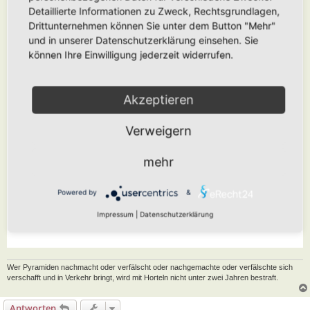
Detaillierte Informationen zu Zweck, Rechtsgrundlagen,
Drittunternehmen können Sie unter dem Button "Mehr"
und in unserer Datenschutzerklärung einsehen. Sie
können Ihre Einwilligung jederzeit widerrufen.
Akzeptieren
Verweigern
mehr
Powered by
&
Impressum
|
Datenschutzerklärung
Wer Pyramiden nachmacht oder verfälscht oder nachgemachte oder verfälschte sich
verschafft und in Verkehr bringt, wird mit Horteln nicht unter zwei Jahren bestraft.
Antworten