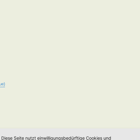
ue)
Diese Seite nutzt einwilligungsbedürftige Cookies und