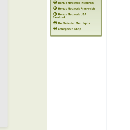
Hortus Netzwerk Instagram
Hortus Netzwerk Frankreich
Hortus Netzwerk USA
Facebook
Die Seite der Mini Tipps
naturgarten Shop