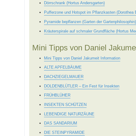
Dörrschrank (Hortus Andersgarten)
Pufferzone und Hotspot im Pflanzkasten (Dorothea
Pyramide bepflanzen (Garten der Gartenphilosophin)
Kräuterspirale auf schmaler Grundfläche (Hortus 
Mini Tipps von Daniel Jakume
Mini Tipps von Daniel Jakumeit Information
ALTE APFELBÄUME
DACHZIEGELMAUER
DOLDENBLÜTLER – Ein Fest für Insekten
FRÜHBLÜHER
INSEKTEN SCHÜTZEN
LEBENDIGE NATURZÄUNE
DAS SANDARIUM
DIE STEINPYRAMIDE