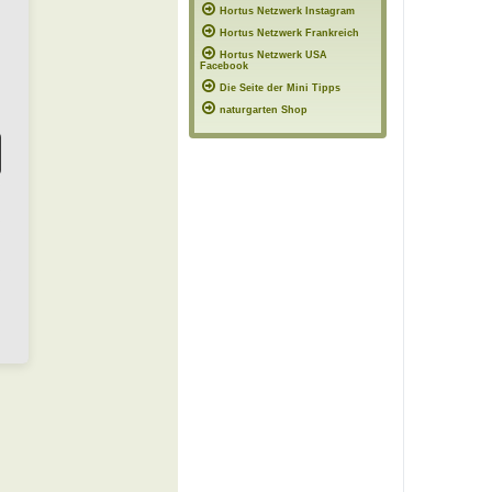
Hortus Netzwerk Instagram
Hortus Netzwerk Frankreich
Hortus Netzwerk USA
Facebook
Die Seite der Mini Tipps
naturgarten Shop