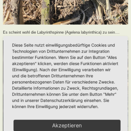
Es scheint wohl die Labyrinthspinne (Agelena labyrinthica) zu sein....
Diese Seite nutzt einwilligungsbedürftige Cookies und
Technologien von Drittunternehmen zur Integration
bestimmter Funktionen. Wenn Sie auf den Button "Alles
akzeptieren" klicken, werden diese Funktionen aktiviert
(Einwilligung). Nach der Einwilligung verarbeiten wir
und die betroffenen Drittunternehmen Ihre
personenbezogenen Daten für verschiedene Zwecke.
Detaillierte Informationen zu Zweck, Rechtsgrundlagen,
Drittunternehmen können Sie unter dem Button "Mehr"
und in unserer Datenschutzerklärung einsehen. Sie
können Ihre Einwilligung jederzeit widerrufen.
Akzeptieren